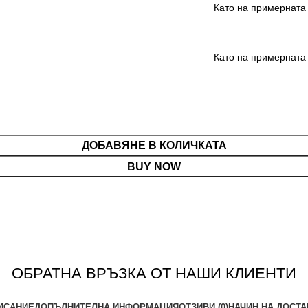
ДОБАВЯНЕ В КОЛИЧКАТА
BUY NOW
ОБРАТНА ВРЪЗКА ОТ НАШИ КЛИЕНТИ
ИСАНИЕ
ДОПЪЛНИТЕЛНА ИНФОРМАЦИЯ
ОТЗИВИ (0)
НАЧИН НА ДОСТА