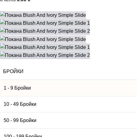
БРОЙКИ
1 - 9
Бройки
10 - 49 Бройки
50 - 99 Бройки
100 - 199 Бройки