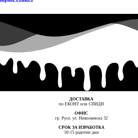
ДОСТАВКА
по ЕКОНТ или СПИДИ
ОФИС
гр. Русе, ул. Николаевска 32
СРОК ЗА ИЗРАБОТКА
10-15 радотни дни