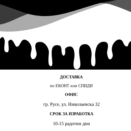
ДОСТАВКА
по ЕКОНТ или СПИДИ
ОФИС
гр. Русе, ул. Николаевска 32
СРОК ЗА ИЗРАБОТКА
10-15 радотни дни