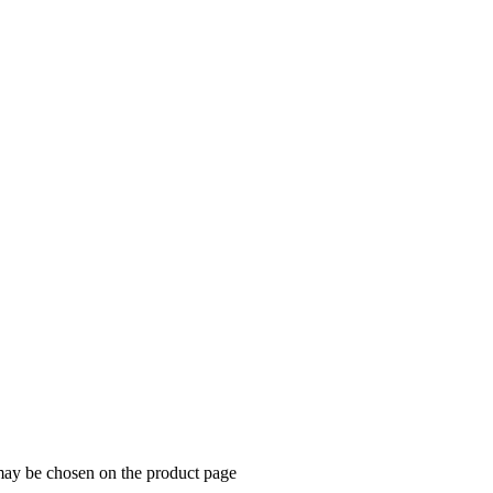
 may be chosen on the product page