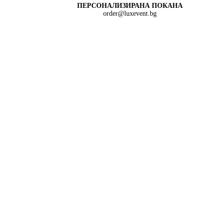
ПЕРСОНАЛИЗИРАНА ПОКАНА
order@luxevent.bg