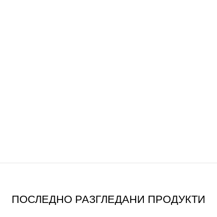
ПОСЛЕДНО РАЗГЛЕДАНИ ПРОДУКТИ