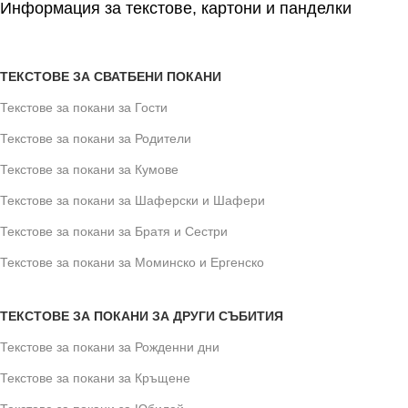
Информация за текстове, картони и панделки
ТЕКСТОВЕ ЗА СВАТБЕНИ ПОКАНИ
Текстове за покани за Гости
Текстове за покани за Родители
Текстове за покани за Кумове
Текстове за покани за Шаферски и Шафери
Текстове за покани за Братя и Сестри
Текстове за покани за Моминско и Ергенско
ТЕКСТОВЕ ЗА ПОКАНИ ЗА ДРУГИ СЪБИТИЯ
Текстове за покани за Рожденни дни
Текстове за покани за Кръщене