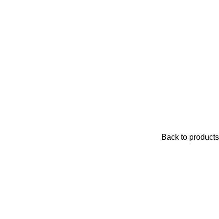
Back to products