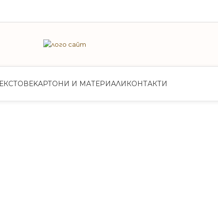
ЕКСТОВЕ
KАРТОНИ И МАТЕРИАЛИ
КОНТАКТИ