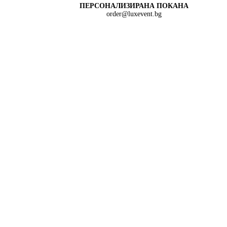
ПЕРСОНАЛИЗИРАНА ПОКАНА
order@luxevent.bg