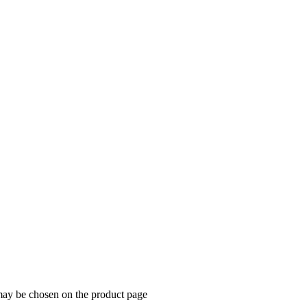
 may be chosen on the product page