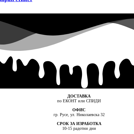
ДОСТАВКА
по ЕКОНТ или СПИДИ
ОФИС
гр. Русе, ул. Николаевска 32
СРОК ЗА ИЗРАБОТКА
10-15 радотни дни