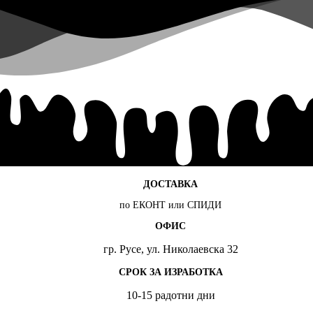
ДОСТАВКА
по ЕКОНТ или СПИДИ
ОФИС
гр. Русе, ул. Николаевска 32
СРОК ЗА ИЗРАБОТКА
10-15 радотни дни