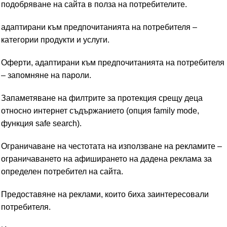
подобряване на сайта в полза на потребителите.
адаптирани към предпочитанията на потребителя –
категории продукти и услуги.
Оферти, адаптирани към предпочитанията на потребителя
– запомняне на пароли.
Запаметяване на филтрите за протекция срещу деца
относно интернет съдържанието (опция family mode,
функция safe search).
Ограничаване на честотата на използване на рекламите –
ограничаването на афиширането на дадена реклама за
определен потребител на сайта.
Предоставяне на реклами, които биха заинтересовали
потребителя.