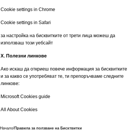
Cookie settings in Chrome
Cookie settings in Safari
за настройка на бисквитките от трети лица можеш да
използваш
този уебсайт
X. Полезни линкове
Ако искаш да откриеш повече информация за бисквитките
и за какво се употребяват те, ти препоръчваме следните
линкове:
Microsoft Cookies guide
All About Cookies
Начало
Правила за ползване на Бисктвитки