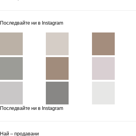
Последвайте ни в Instagram
Последвайте ни в Instagram
Най – продавани