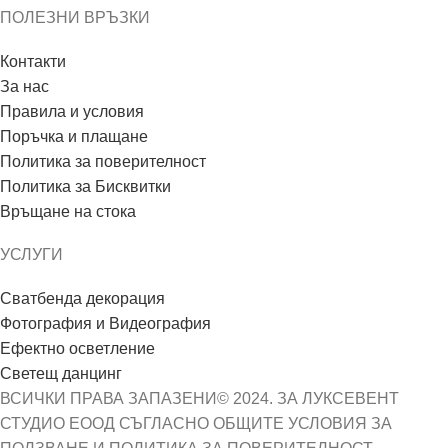
ПОЛЕЗНИ ВРЪЗКИ
Контакти
За нас
Правила и условия
Поръчка и плащане
Политика за поверителност
Политика за Бисквитки
Връщане на стока
УСЛУГИ
Сватбенда декорация
Фотография и Видеография
Ефектно осветление
Светещ данцинг
ВСИЧКИ ПРАВА ЗАПАЗЕНИ© 2024. ЗА ЛУКСЕВЕНТ
СТУДИО ЕООД СЪГЛАСНО ОБЩИТЕ УСЛОВИЯ ЗА