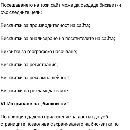
Посещаването на този сайт може да създаде бисквитки
със следните цели:
Бисквитки за производителност на сайта;
Бисквитки за анализиране на посетителите на сайта;
Биквитки за географско насочване;
Бисквитки за регистрация;
Бисквитки за рекламна дейност;
Бисквитки на рекламодателите.
VI. Изтриване на „бисквитки“
По принцип дадено приложение за достъп до уеб-
страниците позволява съхраняването на бисквитки по