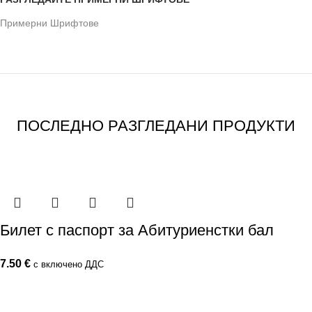
Примерни Шрифтове
ПОСЛЕДНО РАЗГЛЕДАНИ ПРОДУКТИ
Билет с паспорт за Абитуриенстки бал
7.50
€
с включено ДДС