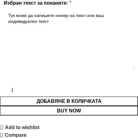
*
Избран текст за поканите:
ДОБАВЯНЕ В КОЛИЧКАТА
BUY NOW
Add to wishlist
Compare