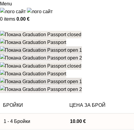
Menu
0
items
0.00
€
БРОЙКИ
ЦЕНА ЗА БРОЙ
1 - 4
Бройки
10.00
€