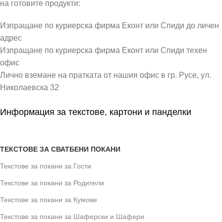
на готовите продукти:
Изпращане по куриерска фирма Еконт или Спиди до личен
адрес
Изпращане по куриерска фирма Еконт или Спиди техен
офис
Лично вземане на пратката от нашия офис в гр. Русе, ул.
Николаевска 32
Информация за текстове, картони и панделки
ТЕКСТОВЕ ЗА СВАТБЕНИ ПОКАНИ
Текстове за покани за Гости
Текстове за покани за Родители
Текстове за покани за Кумове
Текстове за покани за Шаферски и Шафери