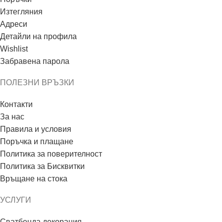
Изтегляния
Адреси
Детайли на профила
Wishlist
Забравена парола
ПОЛЕЗНИ ВРЪЗКИ
Контакти
За нас
Правила и условия
Поръчка и плащане
Политика за поверителност
Политика за Бисквитки
Връщане на стока
УСЛУГИ
Сватбенда декорация