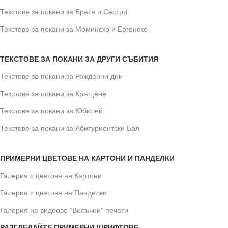
Текстове за покани за Братя и Сестри
Текстове за покани за Моминско и Ергенско
ТЕКСТОВЕ ЗА ПОКАНИ ЗА ДРУГИ СЪБИТИЯ
Текстове за покани за Рожденни дни
Текстове за покани за Кръщене
Текстове за покани за Юбилей
Текстове за покани за Абитуриентски Бал
ПРИМЕРНИ ЦВЕТОВЕ НА КАРТОНИ И ПАНДЕЛКИ
Галерия с цветове на Картони
Галерия с цветове на Панделки
Галерия на видеове "Восъчни" печати
РАЗГЛЕДАЙТЕ ПРИМЕРНИ ШРИФТОВЕ