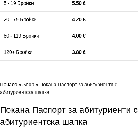
5 - 19 Бройки
5.50
€
20 - 79 Бройки
4.20
€
80 - 119 Бройки
4.00
€
120+ Бройки
3.80
€
Начало
»
Shop
»
Покана Паспорт за абитуриенти с
абитуриентска шапка
Покана Паспорт за абитуриенти с
абитуриентска шапка