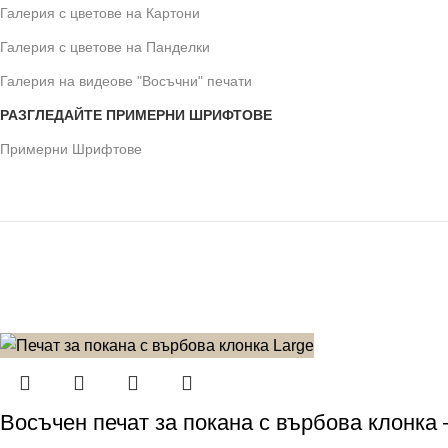
Галерия с цветове на Картони
Галерия с цветове на Панделки
Галерия на видеове "Восъчни" печати
РАЗГЛЕДАЙТЕ ПРИМЕРНИ ШРИФТОВЕ
Примерни Шрифтове
Восъчен печат за покана с върбова клонка 