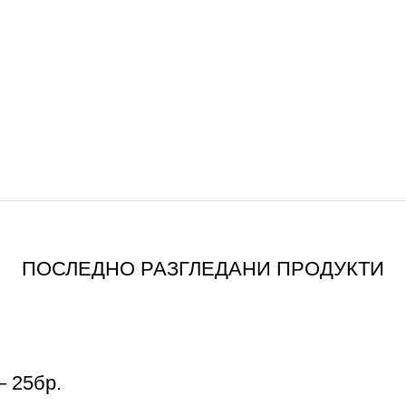
ПОСЛЕДНО РАЗГЛЕДАНИ ПРОДУКТИ
– 25бр.