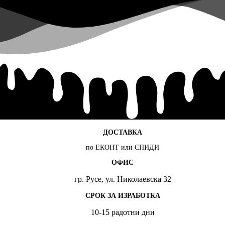
ДОСТАВКА
по ЕКОНТ или СПИДИ
ОФИС
гр. Русе, ул. Николаевска 32
СРОК ЗА ИЗРАБОТКА
10-15 радотни дни