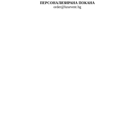
ПЕРСОНАЛИЗИРАНА ПОКАНА
order@luxevent.bg