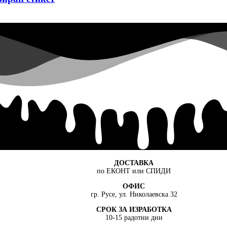
ДОСТАВКА
по ЕКОНТ или СПИДИ
ОФИС
гр. Русе, ул. Николаевска 32
СРОК ЗА ИЗРАБОТКА
10-15 радотни дни