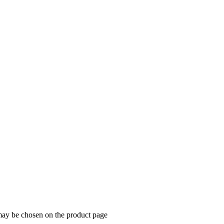
 may be chosen on the product page