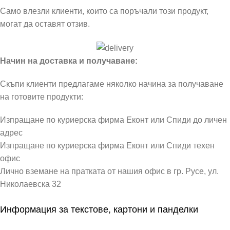
Само влезли клиенти, които са поръчали този продукт,
могат да оставят отзив.
Начин на доставка и получаване:
Скъпи клиенти предлагаме няколко начина за получаване
на готовите продукти:
Изпращане по куриерска фирма Еконт или Спиди до личен
адрес
Изпращане по куриерска фирма Еконт или Спиди техен
офис
Лично вземане на пратката от нашия офис в гр. Русе, ул.
Николаевска 32
Информация за текстове, картони и панделки