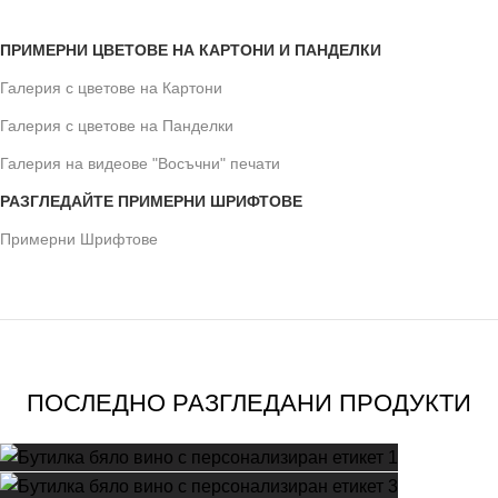
ПРИМЕРНИ ЦВЕТОВЕ НА КАРТОНИ И ПАНДЕЛКИ
Галерия с цветове на Картони
Галерия с цветове на Панделки
Галерия на видеове "Восъчни" печати
РАЗГЛЕДАЙТЕ ПРИМЕРНИ ШРИФТОВЕ
Примерни Шрифтове
ПОСЛЕДНО РАЗГЛЕДАНИ ПРОДУКТИ