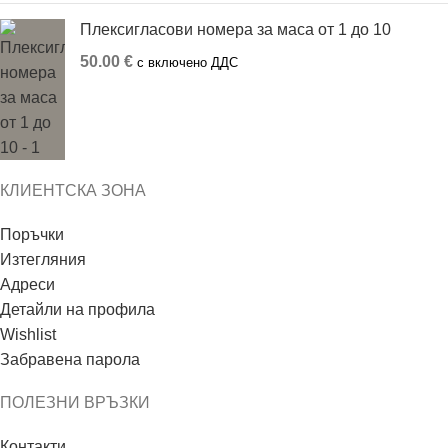
Плексигласови номера за маса от 1 до 10
50.00
€
с включено ДДС
КЛИЕНТСКА ЗОНА
Поръчки
Изтегляния
Адреси
Детайли на профила
Wishlist
Забравена парола
ПОЛЕЗНИ ВРЪЗКИ
Контакти