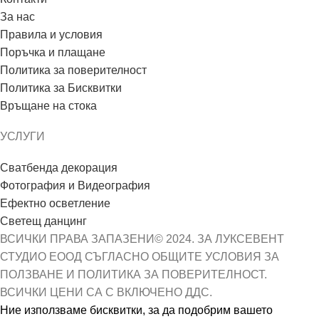
За нас
Правила и условия
Поръчка и плащане
Политика за поверителност
Политика за Бисквитки
Връщане на стока
УСЛУГИ
Сватбенда декорация
Фотография и Видеография
Ефектно осветление
Светещ данцинг
ВСИЧКИ ПРАВА ЗАПАЗЕНИ© 2024. ЗА ЛУКСЕВЕНТ
СТУДИО ЕООД СЪГЛАСНО ОБЩИТЕ УСЛОВИЯ ЗА
ПОЛЗВАНЕ И ПОЛИТИКА ЗА ПОВЕРИТЕЛНОСТ.
ВСИЧКИ ЦЕНИ СА С ВКЛЮЧЕНО ДДС.
Ние използваме бисквитки, за да подобрим вашето