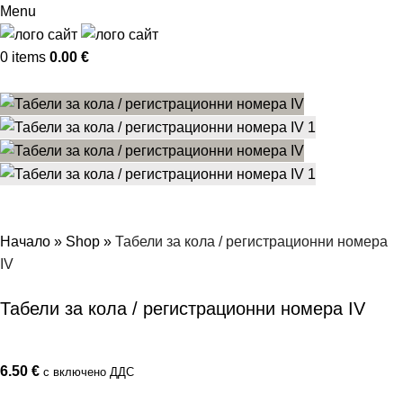
Menu
0
items
0.00
€
Начало
»
Shop
»
Табели за кола / регистрационни номера
IV
Табели за кола / регистрационни номера IV
6.50
€
с включено ДДС