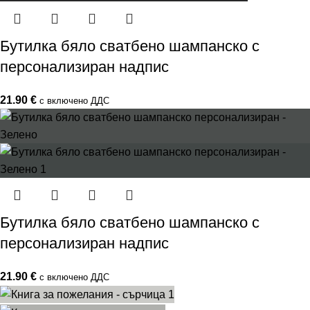
Бутилка бяло сватбено шампанско с
персонализиран надпис
21.90
€
с включено ДДС
Бутилка бяло сватбено шампанско с
персонализиран надпис
21.90
€
с включено ДДС