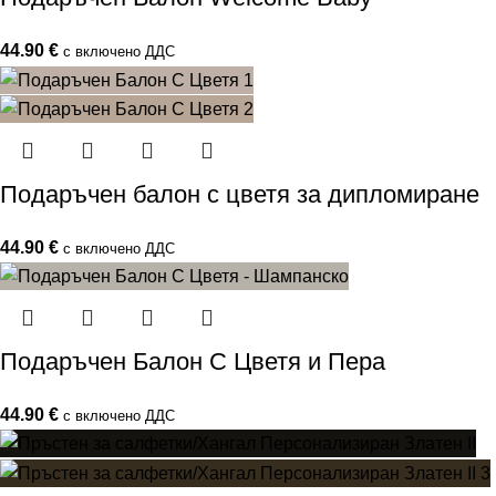
44.90
€
с включено ДДС
Подаръчен балон с цветя за дипломиране
44.90
€
с включено ДДС
Подаръчен Балон С Цветя и Пера
44.90
€
с включено ДДС