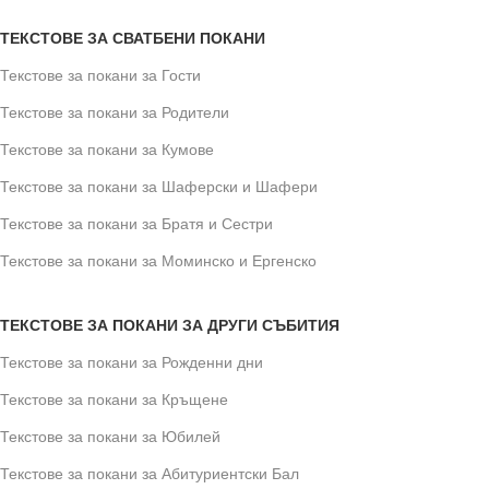
ТЕКСТОВЕ ЗА СВАТБЕНИ ПОКАНИ
Текстове за покани за Гости
Текстове за покани за Родители
Текстове за покани за Кумове
Текстове за покани за Шаферски и Шафери
Текстове за покани за Братя и Сестри
Текстове за покани за Моминско и Ергенско
ТЕКСТОВЕ ЗА ПОКАНИ ЗА ДРУГИ СЪБИТИЯ
Текстове за покани за Рожденни дни
Текстове за покани за Кръщене
Текстове за покани за Юбилей
Текстове за покани за Абитуриентски Бал