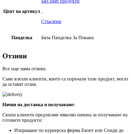
Бял цвят продукти
Цвят на артикул
,
Стъклени
Панделка
Бяла Панделка За Покана
Отзиви
Все още няма отзиви.
Само влезли клиенти, които са поръчали този продукт, могат
да оставят отзив.
Начин на доставка и получаване:
Скъпи клиенти предлагаме няколко начина за получаване на
готовите продукти:
Изпращане по куриерска фирма Еконт или Спиди до