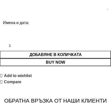
Имена и дата:
ДОБАВЯНЕ В КОЛИЧКАТА
BUY NOW
Add to wishlist
Compare
ОБРАТНА ВРЪЗКА ОТ НАШИ КЛИЕНТИ