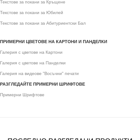
Текстове за покани за Кръщене
Текстове за покани за Юбилей
Текстове за покани за Абитуриентски Бал
ПРИМЕРНИ ЦВЕТОВЕ НА КАРТОНИ И ПАНДЕЛКИ
Галерия с цветове на Картони
Галерия с цветове на Панделки
Галерия на видеове "Восъчни" печати
РАЗГЛЕДАЙТЕ ПРИМЕРНИ ШРИФТОВЕ
Примерни Шрифтове