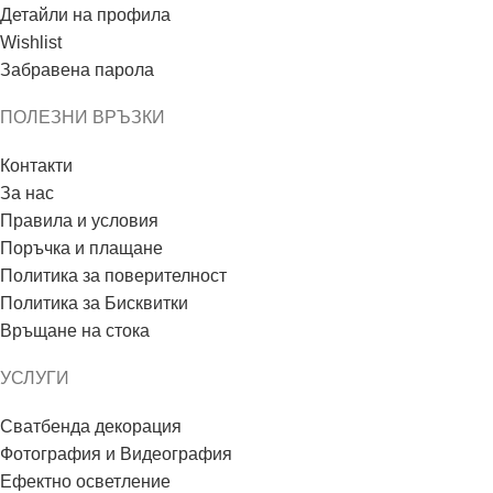
Детайли на профила
Wishlist
Забравена парола
ПОЛЕЗНИ ВРЪЗКИ
Контакти
За нас
Правила и условия
Поръчка и плащане
Политика за поверителност
Политика за Бисквитки
Връщане на стока
УСЛУГИ
Сватбенда декорация
Фотография и Видеография
Ефектно осветление