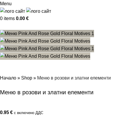
Menu
0
items
0.00
€
Начало
»
Shop
»
Меню в розови и златни елементи
Меню в розови и златни елементи
0.95
€
с включено ДДС