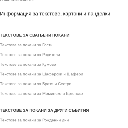
Информация за текстове, картони и панделки
ТЕКСТОВЕ ЗА СВАТБЕНИ ПОКАНИ
Текстове за покани за Гости
Текстове за покани за Родители
Текстове за покани за Кумове
Текстове за покани за Шаферски и Шафери
Текстове за покани за Братя и Сестри
Текстове за покани за Моминско и Ергенско
ТЕКСТОВЕ ЗА ПОКАНИ ЗА ДРУГИ СЪБИТИЯ
Текстове за покани за Рожденни дни