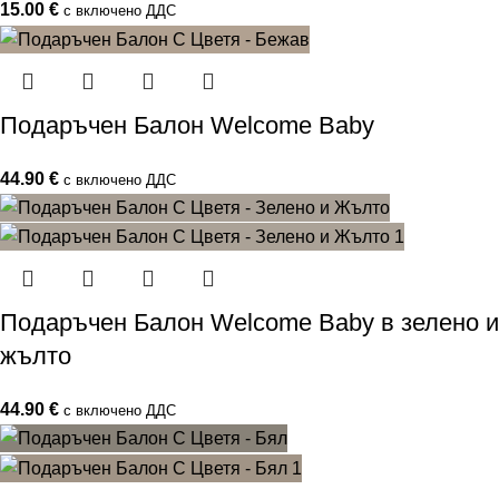
15.00
€
с включено ДДС
Подаръчен Балон Welcome Baby
44.90
€
с включено ДДС
Подаръчен Балон Welcome Baby в зелено и
жълто
44.90
€
с включено ДДС