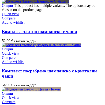
Опции
This product has multiple variants. The options may be
chosen on the product page
Quick view
Compare
Add to wishlist
Комплект златно шампанско с чаши
52.90
€
с включено ДДС
Опции
Quick view
Compare
Add to wishlist
Комплект посребрено шампанско с кристални
чаши
54.90
€
с включено ДДС
Опции
Quick view
Compare