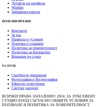
Детайли на профила
Wishlist
Забравена парола
ПОЛЕЗНИ ВРЪЗКИ
Контакти
За нас
Правила и условия
Поръчка и плащане
Политика за поверителност
Политика за Бисквитки
Връщане на стока
УСЛУГИ
Сватбенда декорация
Фотография и Видеография
Ефектно осветление
Светещ данцинг
ВСИЧКИ ПРАВА ЗАПАЗЕНИ© 2024. ЗА ЛУКСЕВЕНТ
СТУДИО ЕООД СЪГЛАСНО ОБЩИТЕ УСЛОВИЯ ЗА
ПОЛЗВАНЕ И ПОЛИТИКА ЗА ПОВЕРИТЕЛНОСТ.