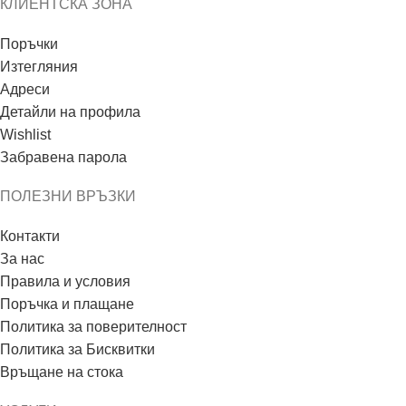
КЛИЕНТСКА ЗОНА
Поръчки
Изтегляния
Адреси
Детайли на профила
Wishlist
Забравена парола
ПОЛЕЗНИ ВРЪЗКИ
Контакти
За нас
Правила и условия
Поръчка и плащане
Политика за поверителност
Политика за Бисквитки
Връщане на стока