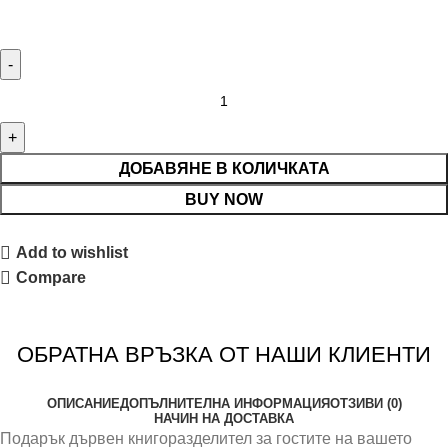
ДОБАВЯНЕ В КОЛИЧКАТА
BUY NOW
Add to wishlist
Compare
ОБРАТНА ВРЪЗКА ОТ НАШИ КЛИЕНТИ
ОПИСАНИЕ
ДОПЪЛНИТЕЛНА ИНФОРМАЦИЯ
ОТЗИВИ (0)
НАЧИН НА ДОСТАВКА
Подарък дървен книгоразделител за гостите на вашето