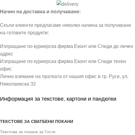
Начин на доставка и получаване:
Скъпи клиенти предлагаме няколко начина за получаване
на готовите продукти:
Изпращане по куриерска фирма Еконт или Спиди до личен
адрес
Изпращане по куриерска фирма Еконт или Спиди техен
офис
Лично вземане на пратката от нашия офис в гр. Русе, ул.
Николаевска 32
Информация за текстове, картони и панделки
ТЕКСТОВЕ ЗА СВАТБЕНИ ПОКАНИ
Текстове за покани за Гости