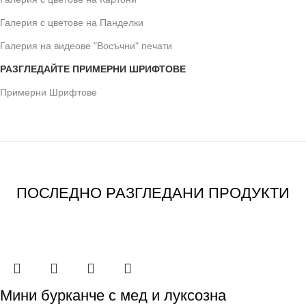
Галерия с цветове на Панделки
Галерия на видеове "Восъчни" печати
РАЗГЛЕДАЙТЕ ПРИМЕРНИ ШРИФТОВЕ
Примерни Шрифтове
ПОСЛЕДНО РАЗГЛЕДАНИ ПРОДУКТИ
Мини бурканче с мед и луксозна