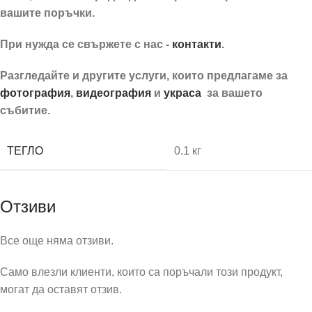
вашите поръчки.
При нужда се свържете с нас -
контакти
.
Разгледайте и другите услуги, които предлагаме за
фотография
,
видеография
и
украса
за вашето
събитие.
ТЕГЛО
0.1 кг
Отзиви
Все още няма отзиви.
Само влезли клиенти, които са поръчали този продукт,
могат да оставят отзив.