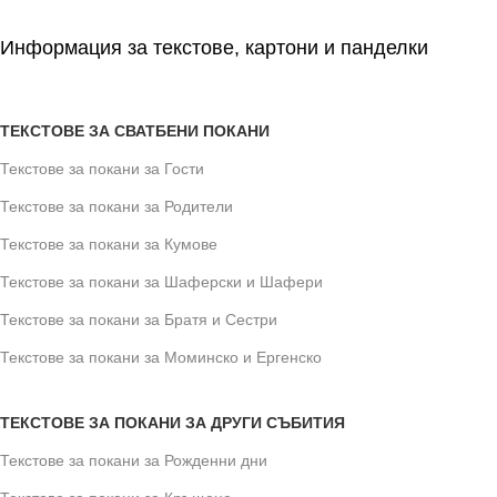
Информация за текстове, картони и панделки
ТЕКСТОВЕ ЗА СВАТБЕНИ ПОКАНИ
Текстове за покани за Гости
Текстове за покани за Родители
Текстове за покани за Кумове
Текстове за покани за Шаферски и Шафери
Текстове за покани за Братя и Сестри
Текстове за покани за Моминско и Ергенско
ТЕКСТОВЕ ЗА ПОКАНИ ЗА ДРУГИ СЪБИТИЯ
Текстове за покани за Рожденни дни