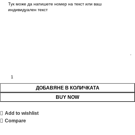
ДОБАВЯНЕ В КОЛИЧКАТА
BUY NOW
Add to wishlist
Compare