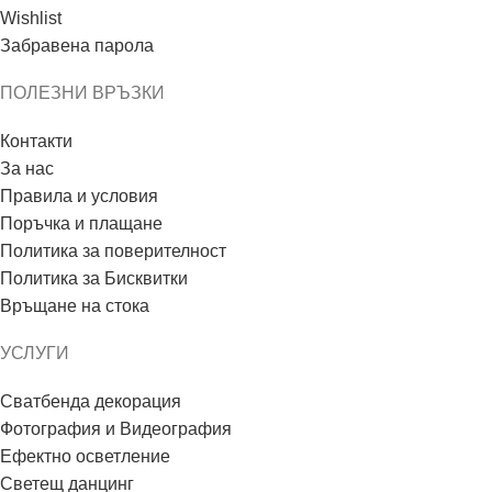
Wishlist
Забравена парола
ПОЛЕЗНИ ВРЪЗКИ
Контакти
За нас
Правила и условия
Поръчка и плащане
Политика за поверителност
Политика за Бисквитки
Връщане на стока
УСЛУГИ
Сватбенда декорация
Фотография и Видеография
Ефектно осветление
Светещ данцинг