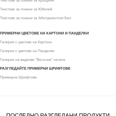
Текстове за покани за Кръщене
Текстове за покани за Юбилей
Текстове за покани за Абитуриентски Бал
ПРИМЕРНИ ЦВЕТОВЕ НА КАРТОНИ И ПАНДЕЛКИ
Галерия с цветове на Картони
Галерия с цветове на Панделки
Галерия на видеове "Восъчни" печати
РАЗГЛЕДАЙТЕ ПРИМЕРНИ ШРИФТОВЕ
Примерни Шрифтове
ПОСЛЕДНО РАЗГЛЕДАНИ ПРОДУКТИ