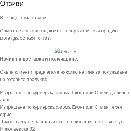
Отзиви
Все още няма отзиви.
Само влезли клиенти, които са поръчали този продукт,
могат да оставят отзив.
Начин на доставка и получаване:
Скъпи клиенти предлагаме няколко начина за получаване
на готовите продукти:
Изпращане по куриерска фирма Еконт или Спиди до личен
адрес
Изпращане по куриерска фирма Еконт или Спиди техен
офис
Лично вземане на пратката от нашия офис в гр. Русе, ул.
Николаевска 32