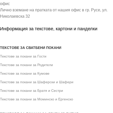
офис
Лично вземане на пратката от нашия офис в гр. Русе, ул.
Николаевска 32
Информация за текстове, картони и панделки
ТЕКСТОВЕ ЗА СВАТБЕНИ ПОКАНИ
Текстове за покани за Гости
Текстове за покани за Родители
Текстове за покани за Кумове
Текстове за покани за Шаферски и Шафери
Текстове за покани за Братя и Сестри
Текстове за покани за Моминско и Ергенско