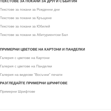
ТЕКСТОВЕ ЗА ПОКАНИ ЗА ДРУГИ СЪБИТИЯ
Текстове за покани за Рожденни дни
Текстове за покани за Кръщене
Текстове за покани за Юбилей
Текстове за покани за Абитуриентски Бал
ПРИМЕРНИ ЦВЕТОВЕ НА КАРТОНИ И ПАНДЕЛКИ
Галерия с цветове на Картони
Галерия с цветове на Панделки
Галерия на видеове "Восъчни" печати
РАЗГЛЕДАЙТЕ ПРИМЕРНИ ШРИФТОВЕ
Примерни Шрифтове