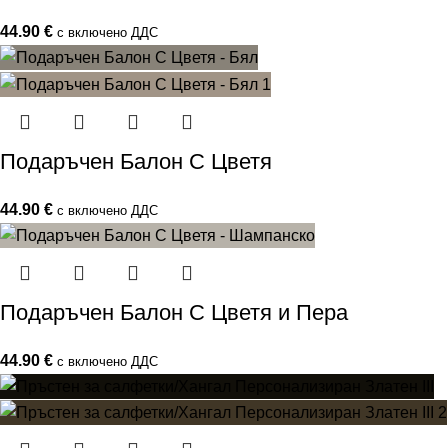
44.90
€
с включено ДДС
Подаръчен Балон С Цветя
44.90
€
с включено ДДС
Подаръчен Балон С Цветя и Пера
44.90
€
с включено ДДС