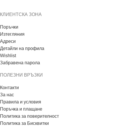
КЛИЕНТСКА ЗОНА
Поръчки
Изтегляния
Адреси
Детайли на профила
Wishlist
Забравена парола
ПОЛЕЗНИ ВРЪЗКИ
Контакти
За нас
Правила и условия
Поръчка и плащане
Политика за поверителност
Политика за Бисквитки