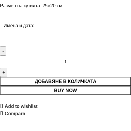
Размер на кутията: 25×20 см.
Имена и дата:
ДОБАВЯНЕ В КОЛИЧКАТА
BUY NOW
Add to wishlist
Compare