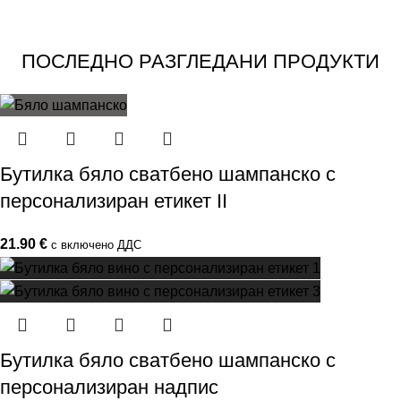
ПОСЛЕДНО РАЗГЛЕДАНИ ПРОДУКТИ
Бутилка бяло сватбено шампанско с
персонализиран етикет II
21.90
€
с включено ДДС
Бутилка бяло сватбено шампанско с
персонализиран надпис