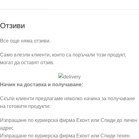
Отзиви
Все още няма отзиви.
Само влезли клиенти, които са поръчали този продукт,
могат да оставят отзив.
Начин на доставка и получаване:
Скъпи клиенти предлагаме няколко начина за получаване
на готовите продукти:
Изпращане по куриерска фирма Еконт или Спиди до личен
адрес
Изпращане по куриерска фирма Еконт или Спиди техен