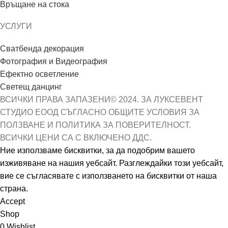
Връщане на стока
УСЛУГИ
Сватбенда декорация
Фотография и Видеография
Ефектно осветление
Светещ данцинг
ВСИЧКИ ПРАВА ЗАПАЗЕНИ© 2024. ЗА ЛУКСЕВЕНТ
СТУДИО ЕООД СЪГЛАСНО ОБЩИТЕ УСЛОВИЯ ЗА
ПОЛЗВАНЕ И ПОЛИТИКА ЗА ПОВЕРИТЕЛНОСТ.
ВСИЧКИ ЦЕНИ СА С ВКЛЮЧЕНО ДДС.
Ние използваме бисквитки, за да подобрим вашето
изживяване на нашия уебсайт. Разглеждайки този уебсайт,
вие се съгласявате с използването на бисквитки от наша
страна.
Accept
Shop
0
Wishlist