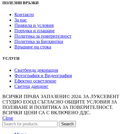
ПОЛЕЗНИ ВРЪЗКИ
Контакти
За нас
Правила и условия
Поръчка и плащане
Политика за поверителност
Политика за Бисквитки
Връщане на стока
УСЛУГИ
Сватбенда декорация
Фотография и Видеография
Ефектно осветление
Светещ данцинг
ВСИЧКИ ПРАВА ЗАПАЗЕНИ© 2024. ЗА ЛУКСЕВЕНТ
СТУДИО ЕООД СЪГЛАСНО ОБЩИТЕ УСЛОВИЯ ЗА
ПОЛЗВАНЕ И ПОЛИТИКА ЗА ПОВЕРИТЕЛНОСТ.
ВСИЧКИ ЦЕНИ СА С ВКЛЮЧЕНО ДДС.
Close
Search