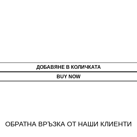
ДОБАВЯНЕ В КОЛИЧКАТА
BUY NOW
ОБРАТНА ВРЪЗКА ОТ НАШИ КЛИЕНТИ