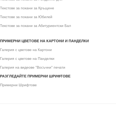
Текстове за покани за Кръщене
Текстове за покани за Юбилей
Текстове за покани за Абитуриентски Бал
ПРИМЕРНИ ЦВЕТОВЕ НА КАРТОНИ И ПАНДЕЛКИ
Галерия с цветове на Картони
Галерия с цветове на Панделки
Галерия на видеове "Восъчни" печати
РАЗГЛЕДАЙТЕ ПРИМЕРНИ ШРИФТОВЕ
Примерни Шрифтове