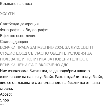
Връщане на стока
УСЛУГИ
Сватбенда декорация
Фотография и Видеография
Ефектно осветление
Светещ данцинг
ВСИЧКИ ПРАВА ЗАПАЗЕНИ© 2024. ЗА ЛУКСЕВЕНТ
СТУДИО ЕООД СЪГЛАСНО ОБЩИТЕ УСЛОВИЯ ЗА
ПОЛЗВАНЕ И ПОЛИТИКА ЗА ПОВЕРИТЕЛНОСТ.
ВСИЧКИ ЦЕНИ СА С ВКЛЮЧЕНО ДДС.
Ние използваме бисквитки, за да подобрим вашето
изживяване на нашия уебсайт. Разглеждайки този уебсайт,
вие се съгласявате с използването на бисквитки от наша
страна.
Accept
Shop