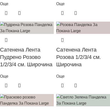
Още
Още
Сатенена Лента
Сатенена Лента
Пудрено Розово
Розова 1/2/3/4 см.
1/2/3/4 см. Широчина
Широчина
Още
Още