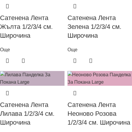
Сатенена Лента
Сатенена Лента
Жълта 1/2/3/4 см.
Зелена 1/2/3/4 см.
Широчина
Широчина
Още
Още
Сатенена Лента
Сатенена Лента
Лилава 1/2/3/4 см.
Неоново Розова
Широчина
1/2/3/4 см. Широчина