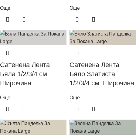
Още
Още
Сатенена Лента
Сатенена Лента
Бяла 1/2/3/4 см.
Бяло Златиста
Широчина
1/2/3/4 см. Широчина
Още
Още