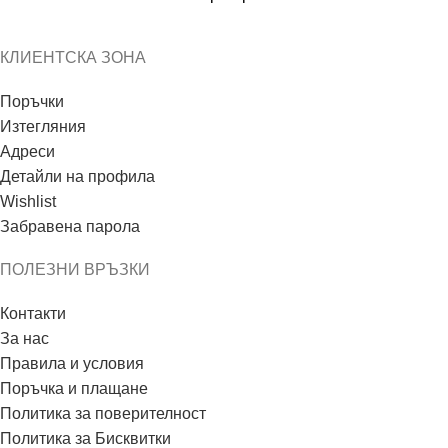
КЛИЕНТСКА ЗОНА
Поръчки
Изтегляния
Адреси
Детайли на профила
Wishlist
Забравена парола
ПОЛЕЗНИ ВРЪЗКИ
Контакти
За нас
Правила и условия
Поръчка и плащане
Политика за поверителност
Политика за Бисквитки