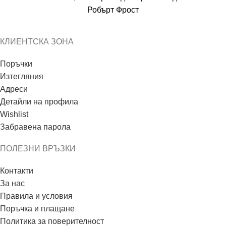
Робърт Фрост
КЛИЕНТСКА ЗОНА
Поръчки
Изтегляния
Адреси
Детайли на профила
Wishlist
Забравена парола
ПОЛЕЗНИ ВРЪЗКИ
Контакти
За нас
Правила и условия
Поръчка и плащане
Политика за поверителност