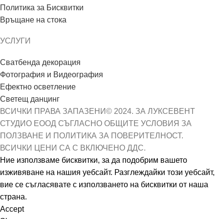
Политика за Бисквитки
Връщане на стока
УСЛУГИ
Сватбенда декорация
Фотография и Видеография
Ефектно осветление
Светещ данцинг
ВСИЧКИ ПРАВА ЗАПАЗЕНИ© 2024. ЗА ЛУКСЕВЕНТ
СТУДИО ЕООД СЪГЛАСНО ОБЩИТЕ УСЛОВИЯ ЗА
ПОЛЗВАНЕ И ПОЛИТИКА ЗА ПОВЕРИТЕЛНОСТ.
ВСИЧКИ ЦЕНИ СА С ВКЛЮЧЕНО ДДС.
Ние използваме бисквитки, за да подобрим вашето
изживяване на нашия уебсайт. Разглеждайки този уебсайт,
вие се съгласявате с използването на бисквитки от наша
страна.
Accept